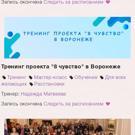
Запись окончена
Следить за расписанием
Тренинг проекта "8 чувство" в Воронеже
Тренинг
Мастер-класс
Обучение
Для всех
желающих
Расстановки
Тренер:
Надежда Матвеева
Запись окончена
Следить за расписанием