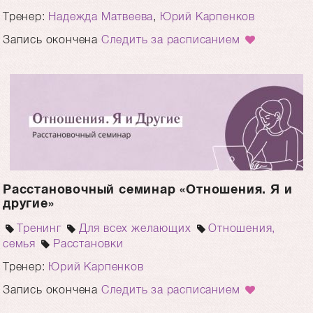
Тренер:
Надежда Матвеева
,
Юрий Карпенков
Запись окончена
Следить за расписанием
Расстановочный семинар «Отношения. Я и
другие»
Тренинг
Для всех желающих
Отношения,
семья
Расстановки
Тренер:
Юрий Карпенков
Запись окончена
Следить за расписанием