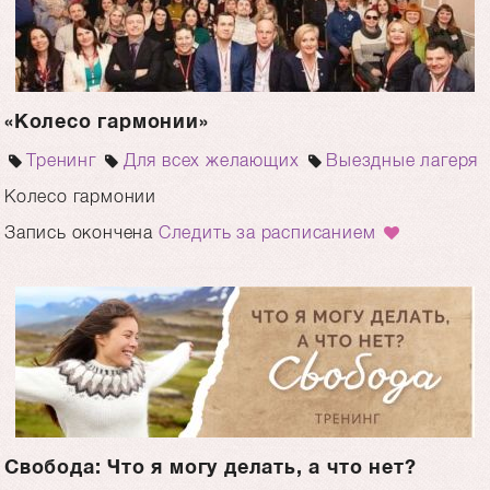
«Колесо гармонии»
Тренинг
Для всех желающих
Выездные лагеря
Колесо гармонии
Запись окончена
Следить за расписанием
Свобода: Что я могу делать, а что нет?