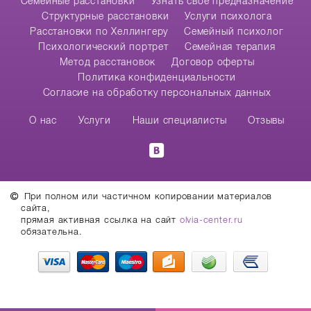
Cемейные расстановки
Узнать свое предназначение
Структурные расстановки
Услуги психолога
Расстановки по Хеллингеру
Семейный психолог
Психологический портрет
Семейная терапия
Метод расстановок
Договор оферты
Политика конфиденциальности
Согласие на обработку персональных данных
О нас
Услуги
Наши специалисты
Отзывы
При полном или частичном копировании материалов
сайта,
прямая активная ссылка на сайт
olvia-center.ru
обязательна.