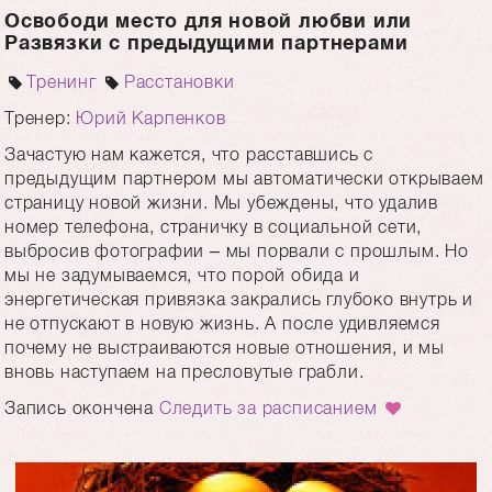
Освободи место для новой любви или
Развязки с предыдущими партнерами
Тренинг
Расстановки
Тренер:
Юрий Карпенков
Зачастую нам кажется, что расставшись с
предыдущим партнером мы автоматически открываем
страницу новой жизни. Мы убеждены, что удалив
номер телефона, страничку в социальной сети,
выбросив фотографии – мы порвали с прошлым. Но
мы не задумываемся, что порой обида и
энергетическая привязка закрались глубоко внутрь и
не отпускают в новую жизнь. А после удивляемся
почему не выстраиваются новые отношения, и мы
вновь наступаем на пресловутые грабли.
Запись окончена
Следить за расписанием