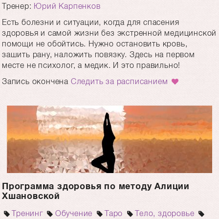
Тренер:
Юрий Карпенков
Есть болезни и ситуации, когда для спасения
здоровья и самой жизни без экстренной медицинской
помощи не обойтись. Нужно остановить кровь,
зашить рану, наложить повязку. Здесь на первом
месте не психолог, а медик. И это правильно!
Запись окончена
Следить за расписанием
Программа здоровья по методу Алиции
Хшановской
Тренинг
Обучение
Таро
Тело, здоровье