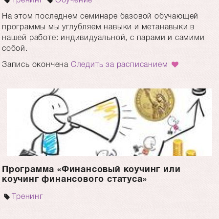
На этом последнем семинаре базовой обучающей
программы мы углубляем навыки и метанавыки в
нашей работе: индивидуальной, с парами и самими
собой.
Запись окончена
Следить за расписанием
Программа «Финансовый коучинг или
коучинг финансового статуса»
Тренинг