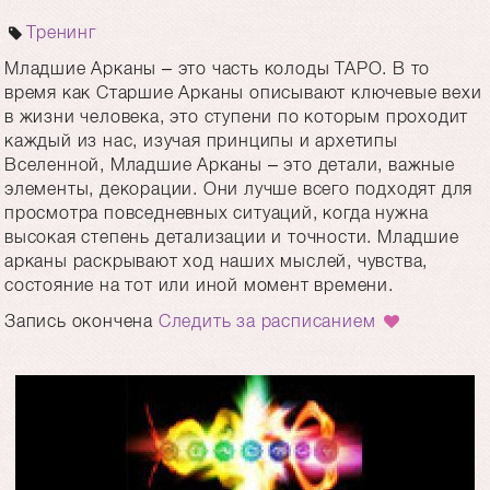
Тренинг
Младшие Арканы – это часть колоды ТАРО. В то
время как Старшие Арканы описывают ключевые вехи
в жизни человека, это ступени по которым проходит
каждый из нас, изучая принципы и архетипы
Вселенной, Младшие Арканы – это детали, важные
элементы, декорации. Они лучше всего подходят для
просмотра повседневных ситуаций, когда нужна
высокая степень детализации и точности. Младшие
арканы раскрывают ход наших мыслей, чувства,
состояние на тот или иной момент времени.
Запись окончена
Следить за расписанием