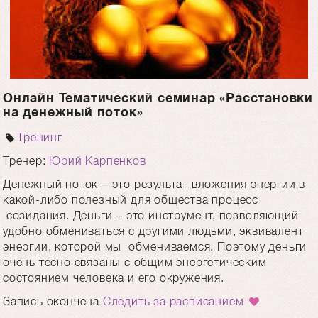
Онлайн Тематический семинар «Расстановки
на денежный поток»
Тренинг
Тренер:
Юрий Карпенков
Денежный поток – это результат вложения энергии в
какой-либо полезный для общества процесс
созидания. Деньги – это инструмент, позволяющий
удобно обмениваться с другими людьми, эквивалент
энергии, которой мы обмениваемся. Поэтому деньги
очень тесно связаны с общим энергетическим
состоянием человека и его окружения.
Запись окончена
Следить за расписанием