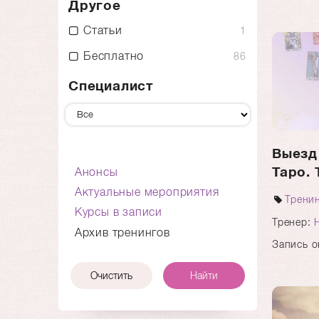
Другое
Статьи
1
Бесплатно
86
Специалист
Выезд
Таро.
Анонсы
Актуальные мероприятия
Трени
Курсы в записи
Тренер:
Архив тренингов
Запись о
Очистить
Найти