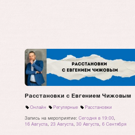
Расстановки с Евгением Чижовым
Онлайн
Регулярные
Расстановки
Запись на мероприятие:
Сегодня в 19:00
,
16 Августа
,
23 Августа
,
30 Августа
,
6 Сентября