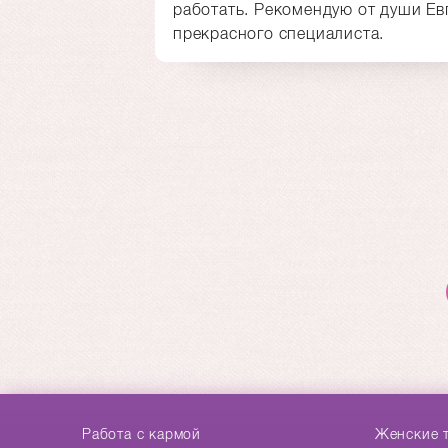
работать. Рекомендую от души Ев
прекрасного специалиста.
Работа с кармой
Женские 