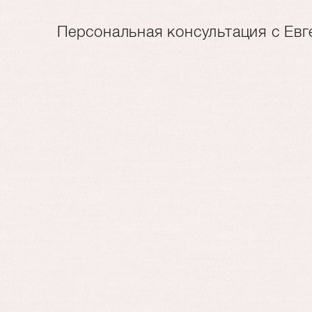
Персональная консультация с Ев