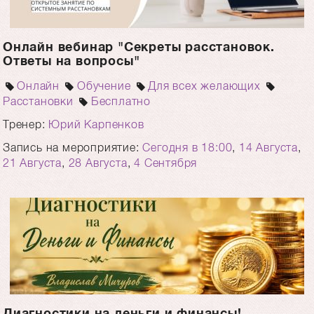
Онлайн вебинар "Секреты расстановок.
Ответы на вопросы"
Онлайн
Обучение
Для всех желающих
Расстановки
Бесплатно
Тренер:
Юрий Карпенков
Запись на мероприятие:
Сегодня в 18:00
,
14 Августа
,
21 Августа
,
28 Августа
,
4 Сентября
Диагностики на деньги и финансы!