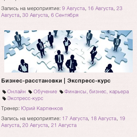
Запись на мероприятие:
9 Августа
,
16 Августа
,
23
Августа
,
30 Августа
,
6 Сентября
Бизнес-расстановки | Экспресс-курс
Онлайн
Обучение
Финансы, бизнес, карьера
Экспресс-курс
Тренер:
Юрий Карпенков
Запись на мероприятие:
17 Августа
,
18 Августа
,
19
Августа
,
20 Августа
,
21 Августа