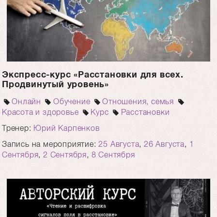
Экспресс-курс «Расстановки для всех.
Продвинутый уровень»
Онлайн
Обучение
Отношения, семья
Красота и здоровье
Курс
Расстановки
Тренер:
Юрий Карпенков
Запись на мероприятие:
25 Августа
,
26 Августа
,
1
Сентября
,
2 Сентября
,
8 Сентября