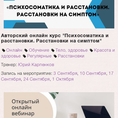
Авторский онлайн курс "Психосоматика и
расстановки. Расстановки на симптом"
Онлайн
Обучение
Тело, здоровье
Красота и
здоровье
Регулярные
Расстановки
Тренер:
Юрий Карпенков
Запись на мероприятие:
3 Сентября
,
10 Сентября
,
17
Сентября
,
24 Сентября
,
1 Октября