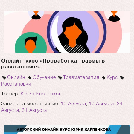
Онлайн-курс «Проработка травмы в
расстановке»
Онлайн
Обучение
Травматерапия
Курс
Расстановки
Тренер:
Юрий Карпенков
Запись на мероприятие:
10 Августа
,
17 Августа
,
24
Августа
,
31 Августа