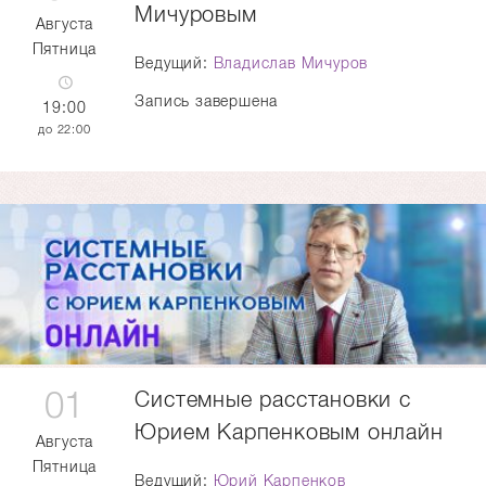
Мичуровым
Августа
Пятница
Ведущий:
Владислав Мичуров
Запись завершена
19:00
22:00
01
Системные расстановки с
Юрием Карпенковым онлайн
Августа
Пятница
Ведущий:
Юрий Карпенков