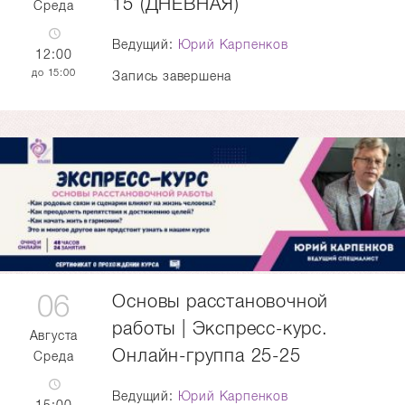
15 (ДНЕВНАЯ)
Среда
Ведущий:
Юрий Карпенков
12:00
15:00
Запись завершена
06
Основы расстановочной
работы | Экспресс-курс.
Августа
Онлайн-группа 25-25
Среда
Ведущий:
Юрий Карпенков