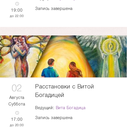
Запись завершена
19:00
22:00
02
Расстановки с Витой
Богадицей
Августа
Суббота
Ведущий:
Вита Богадица
Запись завершена
17:00
20:00