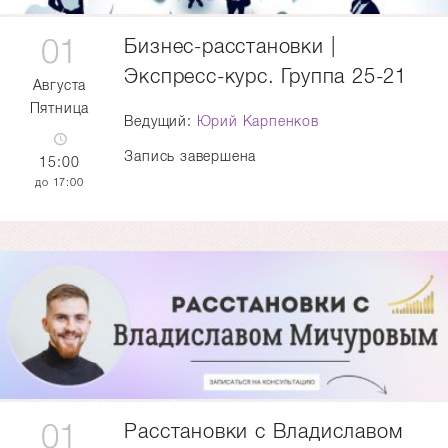
01
Бизнес-расстановки |
Экспресс-курс. Группа 25-21
Августа
Пятница
Ведущий:
Юрий Карпенков
Запись завершена
15:00
17:00
01
Расстановки с Владиславом