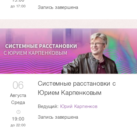
15:00
17:00
Запись завершена
06
Системные расстановки с
Юрием Карпенковым
Августа
Среда
Ведущий:
Юрий Карпенков
Запись завершена
19:00
22:00