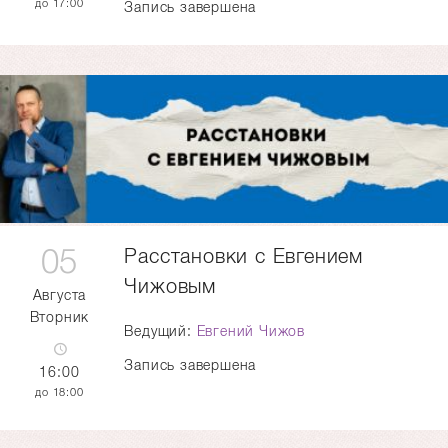
17:00
Запись завершена
05
Расстановки с Евгением
Чижовым
Августа
Вторник
Ведущий:
Евгений Чижов
Запись завершена
16:00
18:00