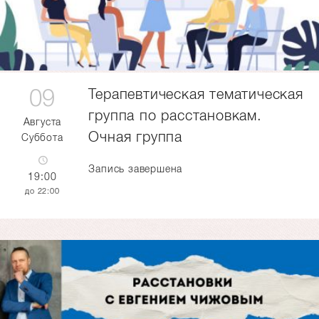
09
Терапевтическая тематическая
группа по расстановкам.
Августа
Очная группа
Суббота
Запись завершена
19:00
22:00