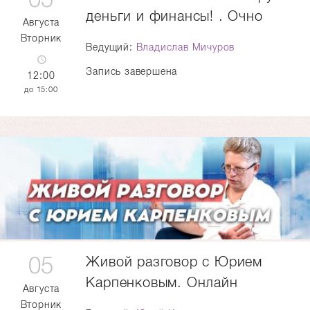
деньги и финансы! . Очно
Августа
Вторник
Ведущий:
Владислав Мичуров
Запись завершена
12:00
15:00
05
Живой разговор с Юрием
Карпенковым. Онлайн
Августа
Вторник