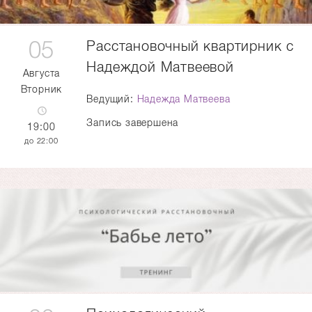
05
Расстановочный квартирник с
Надеждой Матвеевой
Августа
Вторник
Ведущий:
Надежда Матвеева
Запись завершена
19:00
22:00