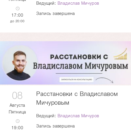
Ведущий:
Владислав Мичуров
Запись завершена
17:00
20:00
08
Расстановки с Владиславом
Мичуровым
Августа
Пятница
Ведущий:
Владислав Мичуров
Запись завершена
19:00