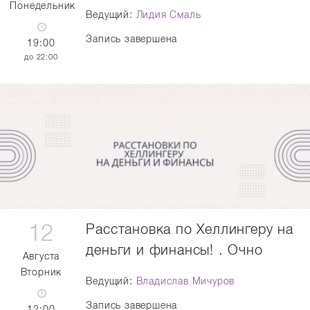
Понедельник
Ведущий:
Лидия Смаль
Запись завершена
19:00
22:00
12
Расстановка по Хеллингеру на
деньги и финансы! . Очно
Августа
Вторник
Ведущий:
Владислав Мичуров
Запись завершена
12:00