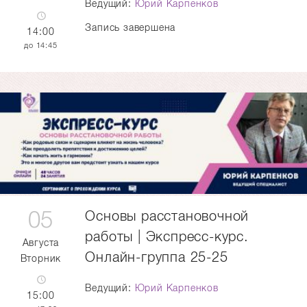
Ведущий:
Юрий Карпенков
Запись завершена
14:00
14:45
05
Основы расстановочной
работы | Экспресс-курс.
Августа
Онлайн-группа 25-25
Вторник
Ведущий:
Юрий Карпенков
15:00