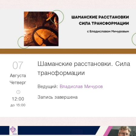
07
Шаманские расстановки. Сила
трансформации
Августа
Четверг
Ведущий:
Владислав Мичуров
Запись завершена
12:00
15:00