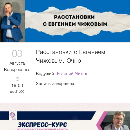
03
Расстановки с Евгением
Чижовым. Очно
Августа
Воскресенье
Ведущий:
Евгений Чижов
Запись завершена
19:00
21:00