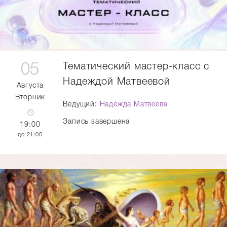
05
Тематический мастер-класс с
Надеждой Матвеевой
Августа
Вторник
Ведущий:
Надежда Матвеева
Запись завершена
19:00
21:00