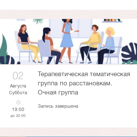
02
Терапевтическая тематическая
группа по расстановкам.
Августа
Очная группа
Суббота
Запись завершена
19:00
22:00