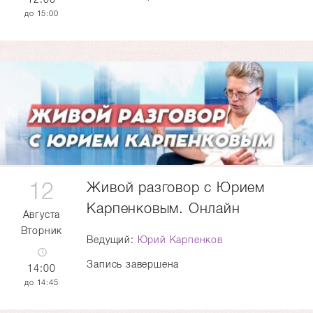
15:00
12
Живой разговор с Юрием
Карпенковым. Онлайн
Августа
Вторник
Ведущий:
Юрий Карпенков
Запись завершена
14:00
14:45