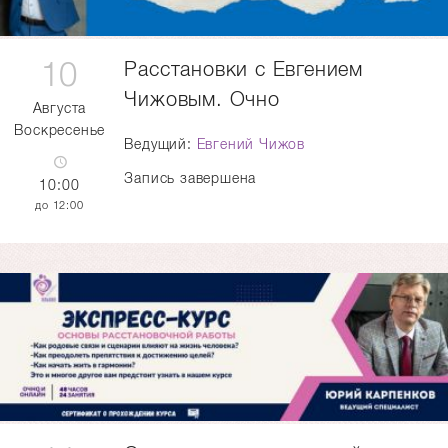
10
Расстановки с Евгением
Чижовым. Очно
Августа
Воскресенье
Ведущий:
Евгений Чижов
Запись завершена
10:00
12:00