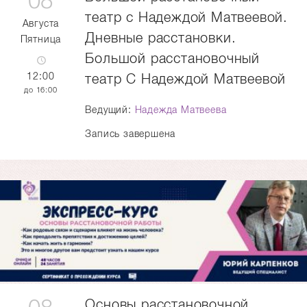
08
театр с Надеждой Матвеевой.
Августа
Дневные расстановки.
Пятница
Большой расстановочный
12:00
театр С Надеждой Матвеевой
16:00
Ведущий:
Надежда Матвеева
Запись завершена
Основы расстановочной