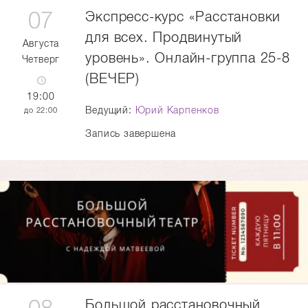
07
Экспресс-курс «Расстановки
для всех. Продвинутый
Августа
уровень». Онлайн-группа 25-8
Четверг
(ВЕЧЕР)
19:00
Ведущий:
Юрий Карпенков
22:00
Запись завершена
Большой расстановочный