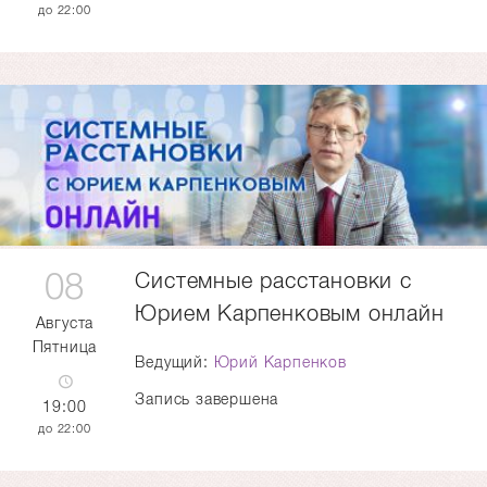
22:00
08
Системные расстановки с
Юрием Карпенковым онлайн
Августа
Пятница
Ведущий:
Юрий Карпенков
Запись завершена
19:00
22:00