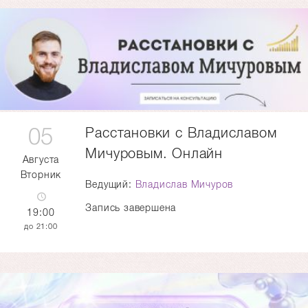
05
Расстановки с Владиславом
Мичуровым. Онлайн
Августа
Вторник
Ведущий:
Владислав Мичуров
Запись завершена
19:00
21:00