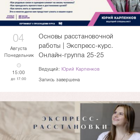
04
Основы расстановочной
работы | Экспресс-курс.
Августа
Онлайн-группа 25-25
Понедельник
Ведущий:
Юрий Карпенков
15:00
17:00
Запись завершена