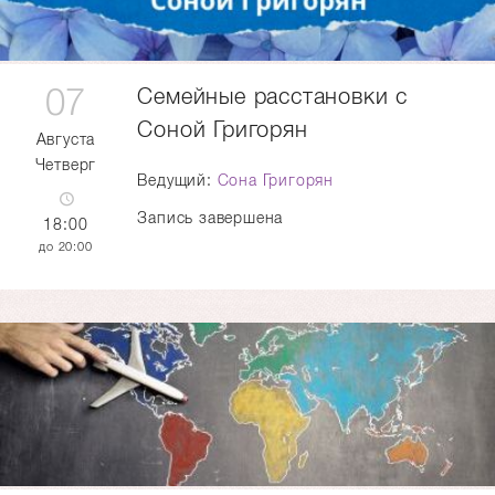
07
Семейные расстановки с
Соной Григорян
Августа
Четверг
Ведущий:
Сона Григорян
Запись завершена
18:00
20:00