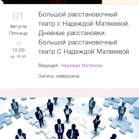
01
Большой расстановочный
театр с Надеждой Матвеевой.
Августа
Дневные расстановки.
Пятница
Большой расстановочный
12:00
театр С Надеждой Матвеевой
16:00
Ведущий:
Надежда Матвеева
Запись завершена