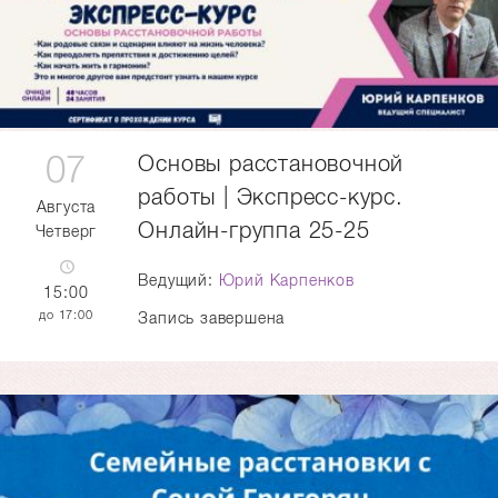
07
Основы расстановочной
работы | Экспресс-курс.
Августа
Онлайн-группа 25-25
Четверг
Ведущий:
Юрий Карпенков
15:00
17:00
Запись завершена