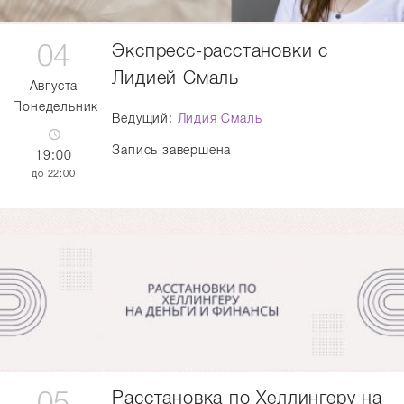
04
Экспресс-расстановки с
Лидией Смаль
Августа
Понедельник
Ведущий:
Лидия Смаль
Запись завершена
19:00
22:00
05
Расстановка по Хеллингеру на