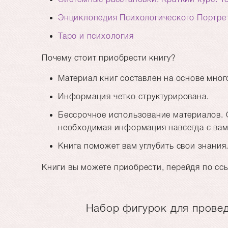
Энциклопедия Психологического Портре
Таро и психология
Почему стоит приобрести книгу?
Материал книг составлен на основе мног
Информация четко структурирована.
Бессрочное использование материалов. О
необходимая информация навсегда с вам
Книга поможет вам углубить свои знания
Книги вы можете приобрести, перейдя по с
Набор фигурок для провед