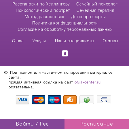
Расстановки по Хеллингеру
Семейный психолог
Психологический портрет
Семейная терапия
Метод расстановок
Договор оферты
Политика конфиденциальности
Согласие на обработку персональных данных
О нас
Услуги
Наши специалисты
Отзывы
При полном или частичном копировании материалов
сайта,
прямая активная ссылка на сайт
olvia-center.ru
обязательна.
Войти / Рег
Расписание