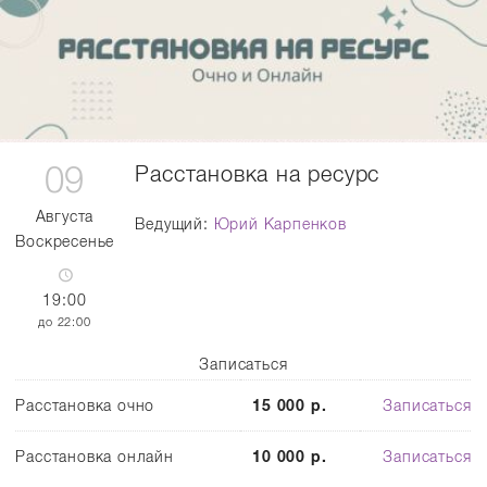
09
Расстановка на ресурс
Августа
Ведущий:
Юрий Карпенков
Воскресенье
19:00
22:00
Записаться
Расстановка очно
15 000 р.
Записаться
Расстановка онлайн
10 000 р.
Записаться