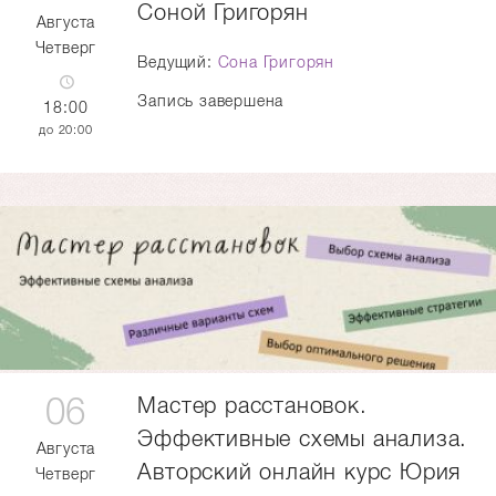
Соной Григорян
Августа
Четверг
Ведущий:
Сона Григорян
Запись завершена
18:00
20:00
06
Мастер расстановок.
Эффективные схемы анализа.
Августа
Авторский онлайн курс Юрия
Четверг