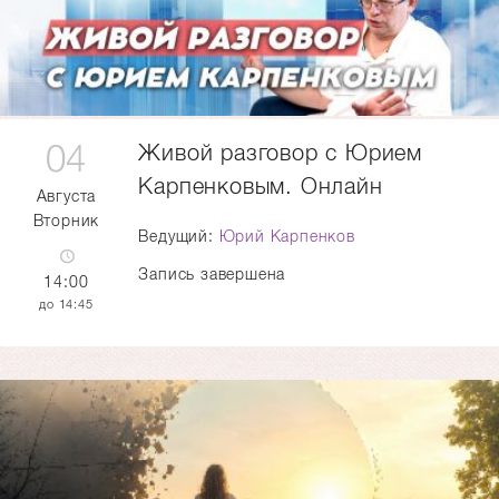
04
Живой разговор с Юрием
Карпенковым. Онлайн
Августа
Вторник
Ведущий:
Юрий Карпенков
Запись завершена
14:00
14:45