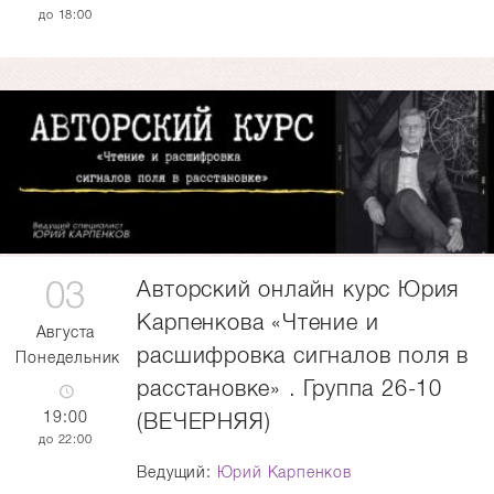
18:00
03
Авторский онлайн курс Юрия
Карпенкова «Чтение и
Августа
расшифровка сигналов поля в
Понедельник
расстановке» . Группа 26-10
19:00
(ВЕЧЕРНЯЯ)
22:00
Ведущий:
Юрий Карпенков