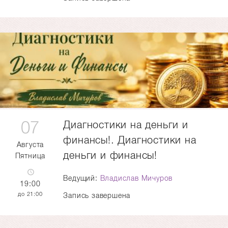
07
Диагностики на деньги и
финансы!. Диагностики на
Августа
деньги и финансы!
Пятница
Ведущий:
Владислав Мичуров
19:00
21:00
Запись завершена