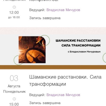
Ведущий:
Владислав Мичуров
12:00
16:00
Запись завершена
03
Шаманские расстановки. Сила
трансформации
Августа
Понедельник
Ведущий:
Владислав Мичуров
Запись завершена
15:00