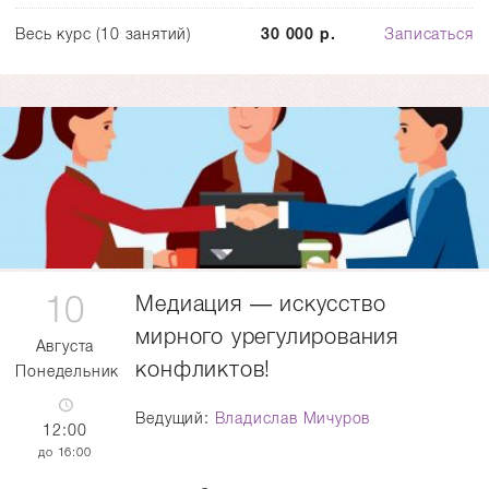
Весь курс (10 занятий)
30 000 р.
Записаться
10
Медиация — искусство
мирного урегулирования
Августа
конфликтов!
Понедельник
Ведущий:
Владислав Мичуров
12:00
16:00