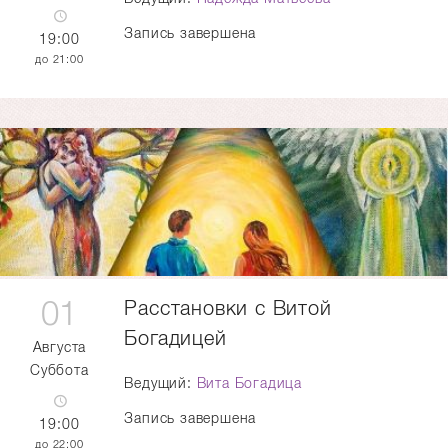
Запись завершена
19:00
21:00
01
Расстановки с Витой
Богадицей
Августа
Суббота
Ведущий:
Вита Богадица
Запись завершена
19:00
22:00