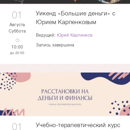
01
Уикенд «Большие деньги» с
Юрием Карпенковым
Августа
Суббота
Ведущий:
Юрий Карпенков
Запись завершена
10:00
22:00
01
Учебно-терапевтический курс