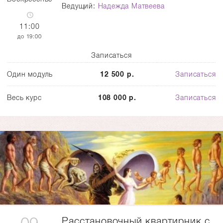
Ведущий:
Надежда Матвеева
11:00
19:00
Записаться
Один модуль
12 500 р.
Записаться
Весь курс
108 000 р.
Записаться
Расстановочный квартирник с