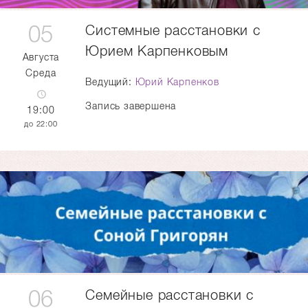
05
Системные расстановки с
Юрием Карпенковым
Августа
Среда
Ведущий:
Юрий Карпенков
Запись завершена
19:00
22:00
06
Семейные расстановки с