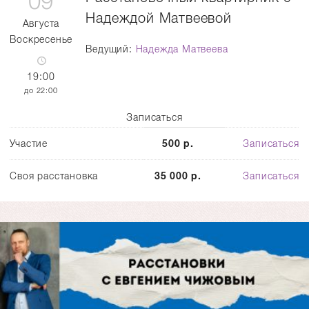
09
Надеждой Матвеевой
Августа
Воскресенье
Ведущий:
Надежда Матвеева
19:00
22:00
Записаться
Участие
500 р.
Записаться
Своя расстановка
35 000 р.
Записаться