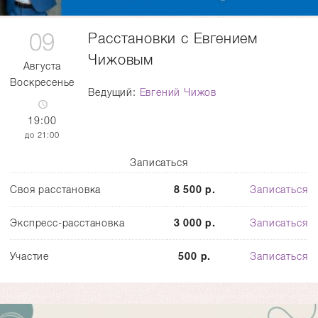
09
Расстановки с Евгением
Чижовым
Августа
Воскресенье
Ведущий:
Евгений Чижов
19:00
21:00
Записаться
Своя расстановка
8 500 р.
Записаться
Экспресс-расстановка
3 000 р.
Записаться
Участие
500 р.
Записаться