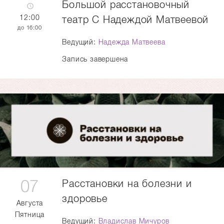
Большой расстановочный
12:00
театр С Надеждой Матвеевой
16:00
Ведущий:
Надежда Матвеева
Запись завершена
07
Расстановки на болезни и
здоровье
Августа
Пятница
Ведущий:
Владислав Мичуров