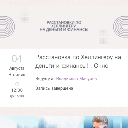
04
Расстановка по Хеллингеру на
деньги и финансы! . Очно
Августа
Вторник
Ведущий:
Владислав Мичуров
Запись завершена
12:00
15:00