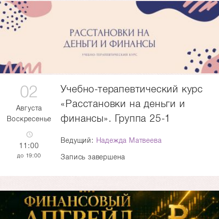
02
Учебно-терапевтический курс
«Расстановки на деньги и
Августа
финансы». Группа 25-1
Воскресенье
Ведущий:
Надежда Матвеева
11:00
19:00
Запись завершена