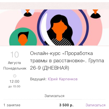
10
Онлайн-курс «Проработка
травмы в расстановке». Группа
Августа
26-9 (ДНЕВНАЯ)
Понедельник
Ведущий:
Юрий Карпенков
12:00
15:00
Записаться
1 занятие
3 500 р.
Записаться