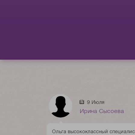
9 Июля
Ирина Сысоева
Ольга высококлассный специалист.