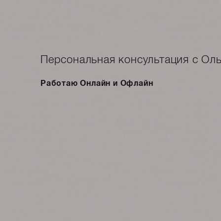
Персональная консультация с Ол
Работаю Онлайн и Офлайн