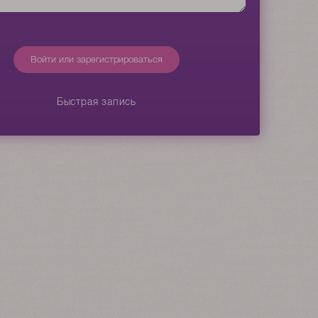
Войти или зарегистрироваться
Быстрая запись