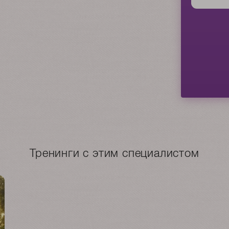
Тренинги с этим специалистом