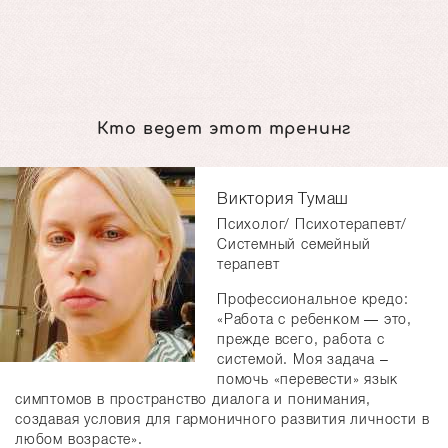
Кто ведет этот тренинг
Виктория Тумаш
Психолог/ Психотерапевт/
Системный семейный
терапевт
Профессиональное кредо:
«Работа с ребенком — это,
прежде всего, работа с
системой. Моя задача –
помочь «перевести» язык
симптомов в пространство диалога и понимания,
создавая условия для гармоничного развития личности в
любом возрасте».