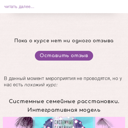
читать далее...
Пока о курсе нет ни одного отзыва
Оставить отзыв
В данный момент мероприятия не проводятся, но у
нас есть
похожий курс:
Системные семейные расстановки.
Интегративная модель