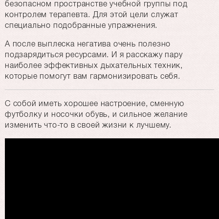
безопасном пространстве учебной группы под
контролем терапевта. Для этой цели служат
специально подобранные упражнения.
А после выплеска негатива очень полезно
подзарядиться ресурсами. И я расскажу пару
наиболее эффективных дыхательных техник,
которые помогут вам гармонизировать себя.
С собой иметь хорошее настроение, сменную
футболку и носочки обувь, и сильное желание
изменить что-то в своей жизни к лучшему.