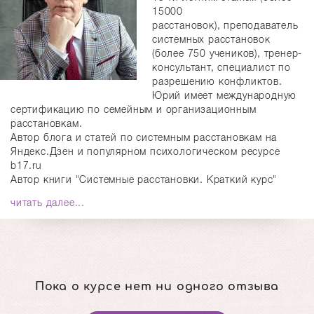
15000
расстановок), преподаватель
системных расстановок
(более 750 учеников), тренер-
консультант, специалист по
разрешению конфликтов.
Юрий имеет международную
сертификацию по семейным и организационным
расстановкам.
Автор блога и статей по системным расстановкам на
Яндекс.Дзен и популярном психологическом ресурсе
b17.ru
Автор книги "Системные расстановки. Краткий курс"
читать далее...
Пока о курсе нет ни одного отзыва