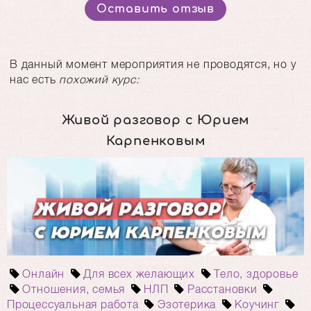
Оставить отзыв
В данный момент мероприятия не проводятся, но у
нас есть
похожий курс:
Живой разговор с Юрием
Карпенковым
Онлайн
Для всех желающих
Тело, здоровье
Отношения, семья
НЛП
Расстановки
Процессуальная работа
Эзотерика
Коучинг