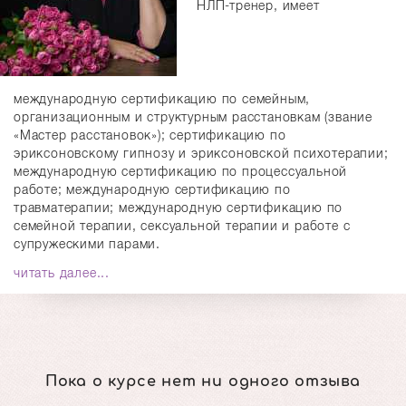
НЛП-тренер, имеет
международную сертификацию по семейным,
организационным и структурным расстановкам (звание
«Мастер расстановок»); сертификацию по
эриксоновскому гипнозу и эриксоновской психотерапии;
международную сертификацию по процессуальной
работе; международную сертификацию по
травматерапии; международную сертификацию по
семейной терапии, сексуальной терапии и работе с
супружескими парами.
читать далее...
Пока о курсе нет ни одного отзыва