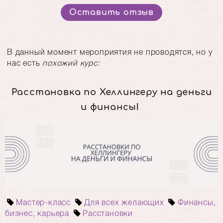
Оставить отзыв
В данный момент мероприятия не проводятся, но у
нас есть
похожий курс:
Расстановка по Хеллингеру на деньги
и финансы!
Мастер-класс
Для всех желающих
Финансы,
бизнес, карьера
Расстановки