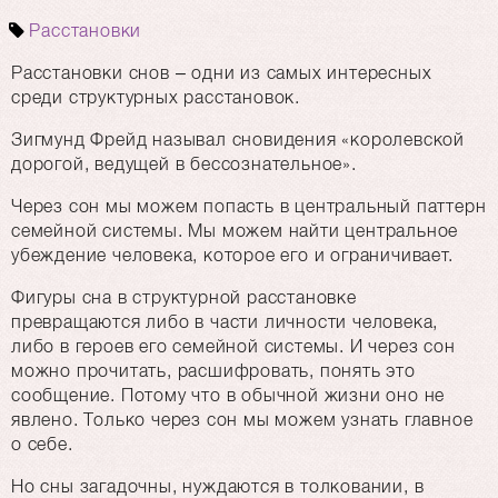
Расстановки
Расстановки снов – одни из самых интересных
среди структурных расстановок.
Зигмунд Фрейд называл сновидения «королевской
дорогой, ведущей в бессознательное».
Через сон мы можем попасть в центральный паттерн
семейной системы. Мы можем найти центральное
убеждение человека, которое его и ограничивает.
Фигуры сна в структурной расстановке
превращаются либо в части личности человека,
либо в героев его семейной системы. И через сон
можно прочитать, расшифровать, понять это
сообщение. Потому что в обычной жизни оно не
явлено. Только через сон мы можем узнать главное
о себе.
Но сны загадочны, нуждаются в толковании, в