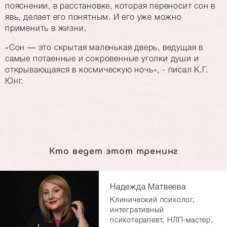
пояснении, в расстановке, которая переносит сон в
явь, делает его понятным. И его уже можно
применить в жизни.
«Сон — это скрытая маленькая дверь, ведущая в
самые потаенные и сокровенные уголки души и
открывающаяся в космическую ночь», - писал К.Г.
Юнг.
Кто ведет этот тренинг
Надежда Матвеева
Клинический психолог,
интегративный
психотерапевт, НЛП-мастер,