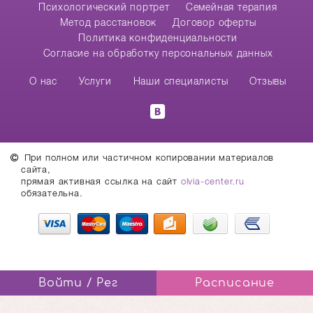
Психологический портрет
Семейная терапия
Метод расстановок
Договор оферты
Политика конфиденциальности
Согласие на обработку персональных данных
О нас
Услуги
Наши специалисты
Отзывы
При полном или частичном копировании материалов
сайта,
прямая активная ссылка на сайт
olvia-center.ru
обязательна.
Войти / Рег
Расписание