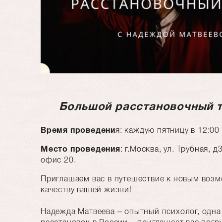
Большой расстановочный 
Время проведени
я: каждую пятницу в 12:00
Место проведения
: г.Москва, ул. Трубная, 
офис 20.
Приглашаем вас в путешествие к новым возм
качеству вашей жизни!
Надежда Матвеева – опытный психолог, одна