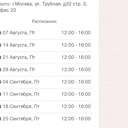
г.Москва, ул. Трубная, д32 стр. 3,
есто:
фис 20
Расписание:
07 Августа, Пт
12:00
16:00
14 Августа, Пт
12:00
16:00
21 Августа, Пт
12:00
16:00
28 Августа, Пт
12:00
16:00
04 Сентября, Пт
12:00
16:00
11 Сентября, Пт
12:00
16:00
18 Сентября, Пт
12:00
16:00
25 Сентября, Пт
12:00
16:00