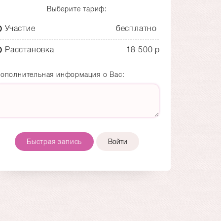
Выберите тариф:
Участие
бесплатно
Расстановка
18 500 р
ополнительная информация о Вас:
Быстрая запись
Войти